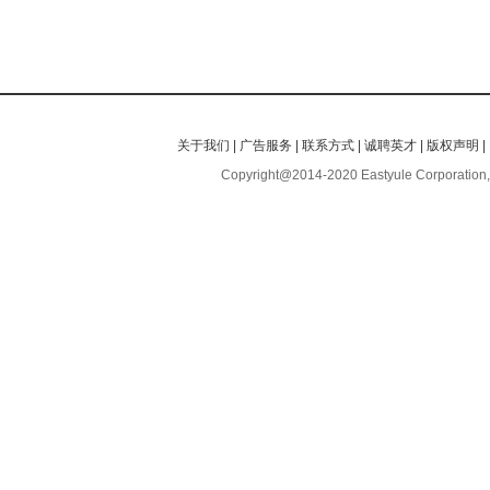
关于我们
|
广告服务
|
联系方式
|
诚聘英才
|
版权声明
|
Copyright@2014-2020 Eastyule Corporation,