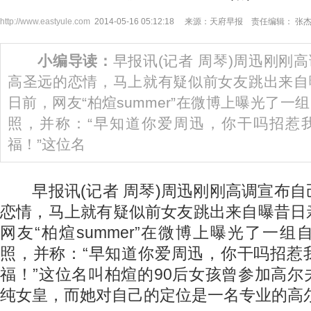
http://www.eastyule.com
2014-05-16 05:12:18 来源：天府早报 责任编辑： 张
小编导读：
早报讯(记者 周琴)周迅刚刚
高圣远的恋情，马上就有疑似前女友跳出来自
日前，网友“柏煊summer”在微博上曝光了
照，并称：“早知道你爱周迅，你干吗招惹
福！”这位名
早报讯(记者 周琴)周迅刚刚高调宣布自
恋情，马上就有疑似前女友跳出来自曝昔日
网友“柏煊summer”在微博上曝光了一
照，并称：“早知道你爱周迅，你干吗招惹
福！”这位名叫柏煊的90后女孩曾参加高
纯女皇，而她对自己的定位是一名专业的高