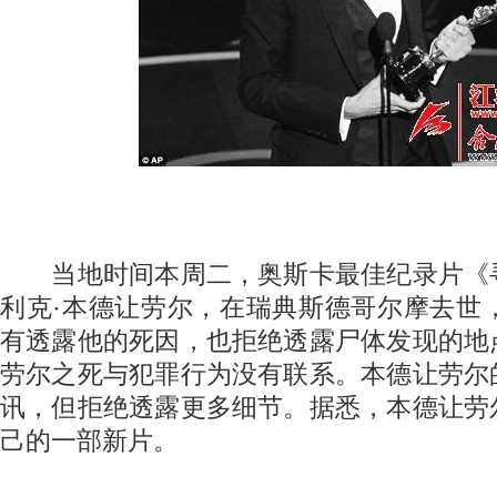
当地时间本周二，奥斯卡最佳纪录片《
利克·本德让劳尔，在瑞典斯德哥尔摩去世
有透露他的死因，也拒绝透露尸体发现的地
劳尔之死与犯罪行为没有联系。本德让劳尔
讯，但拒绝透露更多细节。据悉，本德让劳
己的一部新片。