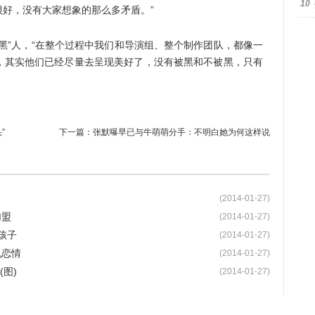
10
好，没有大家想象的那么多矛盾。”
”人，“在整个过程中我们和导演组、整个制作团队，都像一
，其实他们已经尽量去呈现美好了，没有被黑和不被黑，只有
”
下一篇：
张默曝早已与牛萌萌分手：不明白她为何这样说
(2014-01-27)
加盟
(2014-01-27)
孩子
(2014-01-27)
机恋情
(2014-01-27)
图)
(2014-01-27)