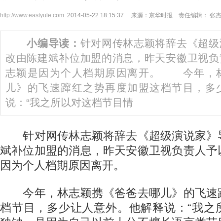
http://www.eastyule.com
2014-05-22 18:15:37 来源：京华时报 责任编辑： 张
小编导读：
针对网传林志颖将辞去《超级
改由陈建斌补位加盟的消息，昨天安徽卫视负
志颖是因为个人档期原因离开。 今年，
儿》的飞速蹿红之势再度加盟这档节目，多
说：“我之所以对这档节目情
针对网传林志颖将辞去《超级演说家》
斌补位加盟的消息，昨天安徽卫视负责人予
因为个人档期原因离开。
今年，林志颖携《爸爸去哪儿》的飞速
档节目，多少让人意外。他解释说：“我之