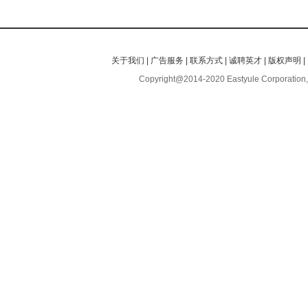
关于我们
|
广告服务
|
联系方式
|
诚聘英才
|
版权声明
|
Copyright@2014-2020 Eastyule Corporation,