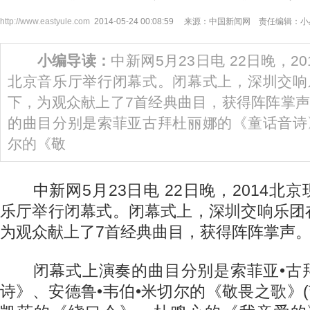
http://www.eastyule.com
2014-05-24 00:08:59 来源：中国新闻网 责任编辑：
小编导读：
中新网5月23日电 22日晚，2
北京音乐厅举行闭幕式。闭幕式上，深圳交响
下，为观众献上了7首经典曲目，获得阵阵掌
的曲目分别是索菲亚古拜杜丽娜的《童话音诗
尔的《敬
中新网5月23日电 22日晚，2014北
乐厅举行闭幕式。闭幕式上，深圳交响乐团
为观众献上了7首经典曲目，获得阵阵掌声
闭幕式上演奏的曲目分别是索菲亚•古
诗》、安德鲁•韦伯•米切尔的《敬畏之歌》(