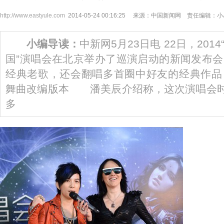
http://www.eastyule.com
2014-05-24 00:16:25 来源：中国新闻网 责任编辑：
小编导读：
中新网5月23日电 22日，20
国”演唱会在北京举办了巡演启动的新闻发布
经典老歌，还会翻唱多首圈中好友的经典作品
舞曲改编版本 潘美辰介绍称，这次演唱会时
多