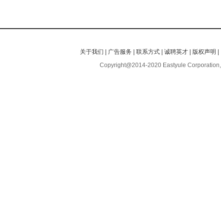
关于我们
|
广告服务
|
联系方式
|
诚聘英才
|
版权声明
|
Copyright@2014-2020 Eastyule Corporation,