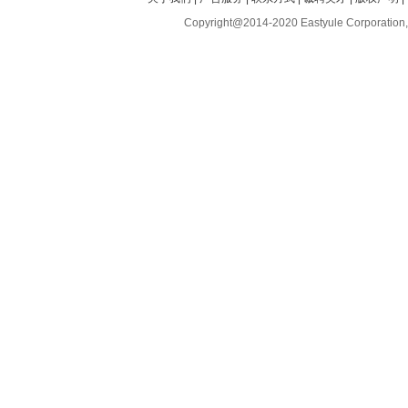
Copyright@2014-2020 Eastyule Corporation,