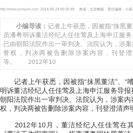
http://www.eastyule.com
2014-05-24 00:20:40 来源：北京晚报 责任编辑：小
小编导读：
记者上午获悉，因被指“抹黑董洁
员潘粤明诉董洁经纪人任佳莺及上海申江服务
已由朝阳法院作出一审判决。法院认为，涉案
誉权，判决两被告删除涉案内容，刊登澄
等。 2012年10
记者上午获悉，因被指“抹黑董洁”、“嗜
明诉董洁经纪人任佳莺及上海申江服务导报
朝阳法院作出一审判决。法院认为，涉案内
权，判决两被告删除涉案内容，刊登澄清声
2012年10月，董洁经纪人任佳莺在