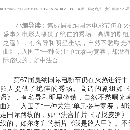
http://www.eastyule.com
2014-05-24 00:21:08 来源：燕赵晚报 责任编辑：小
小编导读：
第67届戛纳国际电影节仍在
盛事为电影人提供了绝佳的秀场。高调的剧组
之遥》，有名导和明星坐镇，自然不愁曝光
曲》，入围了“一种关注”单元参与竞赛，却没
际路线的，如中法合
第67届戛纳国际电影节仍在火热进行中
影人提供了绝佳的秀场。高调的剧组如
遥》，有名导和明星坐镇，自然不愁曝光
曲》，入围了“一种关注”单元参与竞赛，
走国际路线的，如中法合拍片《寻找麦罗》
线的，如尔冬升的新片《我是路人甲》。不