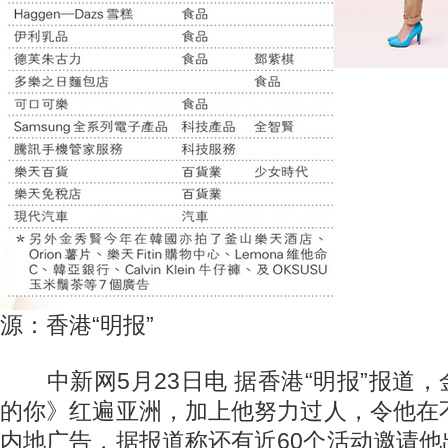
源：香港“明报”
中新网5月23日电 据香港“明报”报道
的你》红遍亚洲，加上他努力过人，令他在
内地广告，据报道称还有近60个活动邀请