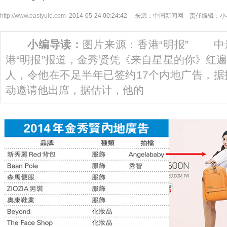
http://www.eastyule.com
2014-05-24 00:24:42 来源：中国新闻网 责任编辑：
小编导读：
图片来源：香港“明报” 中新
港“明报”报道，金秀贤凭《来自星星的你》红
人，令他在不足半年已签约17个内地广告，据
动邀请他出席，据估计，他的