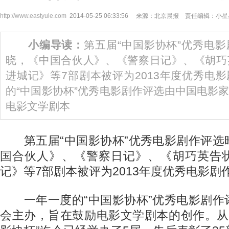
http://www.eastyule.com
2014-05-25 06:33:56 来源：北京晨报 责任编辑：小
小编导读：
第五届“中国影协杯”优秀电
晓，《中国合伙人》、《警察日记》、《胡巧
进城记》等7部剧本被评为2013年度优秀
的“中国影协杯”优秀电影剧作评选由中国电影
电影文学剧本
第五届“中国影协杯”优秀电影剧作评选
国合伙人》、《警察日记》、《胡巧英告
记》等7部剧本被评为2013年度优秀电影剧
一年一度的“中国影协杯”优秀电影剧作
会主办，旨在鼓励电影文学剧本的创作。从2