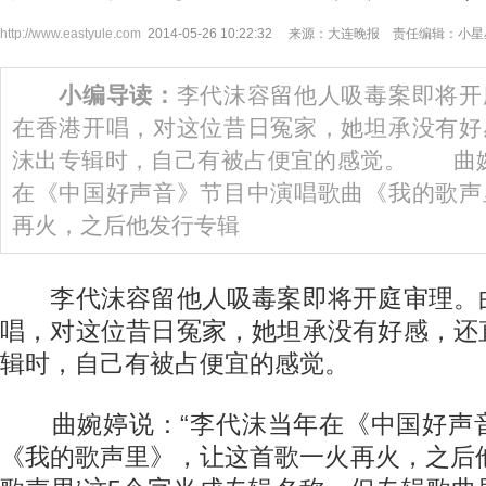
http://www.eastyule.com
2014-05-26 10:22:32 来源：大连晚报 责任编辑：小
小编导读：
李代沫容留他人吸毒案即将开
在香港开唱，对这位昔日冤家，她坦承没有好
沫出专辑时，自己有被占便宜的感觉。 曲婉
在《中国好声音》节目中演唱歌曲《我的歌声
再火，之后他发行专辑
李代沫容留他人吸毒案即将开庭审理。
唱，对这位昔日冤家，她坦承没有好感，还
辑时，自己有被占便宜的感觉。
曲婉婷说：“李代沫当年在《中国好声
《我的歌声里》，让这首歌一火再火，之后