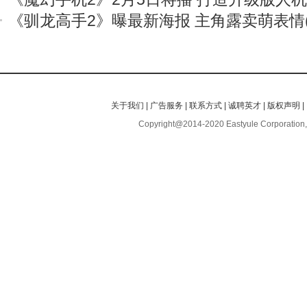
《驯龙高手2》曝最新海报 主角露卖萌表情(
关于我们
|
广告服务
|
联系方式
|
诚聘英才
|
版权声明
|
Copyright@2014-2020 Eastyule Corporation,