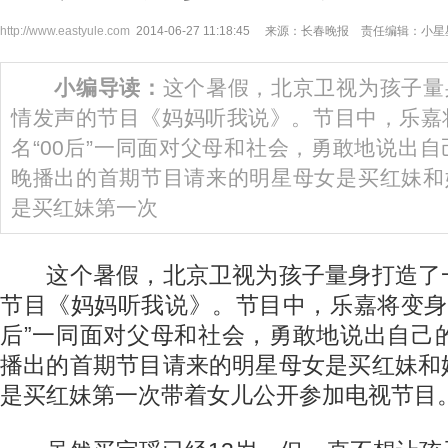
http://www.eastyule.com
2014-06-27 11:18:45 来源：长春晚报 责任编辑：小星
小编导读：
这个暑假，北京卫视为孩子量
情发声的节目《妈妈听我说》。节目中，乐嘉
名“00后”一同面对父母和社会，勇敢地说出自
晚播出的首期节目请来的明星母女是买红妹和
是买红妹第一次
这个暑假，北京卫视为孩子量身打造了
节目《妈妈听我说》。节目中，乐嘉将变身孩
后”一同面对父母和社会，勇敢地说出自己
播出的首期节目请来的明星母女是买红妹和
是买红妹第一次带着女儿公开参加电视节目