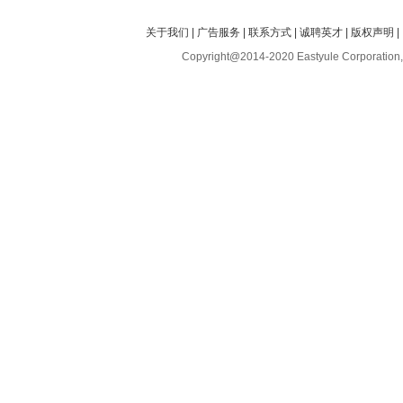
关于我们
|
广告服务
|
联系方式
|
诚聘英才
|
版权声明
|
Copyright@2014-2020 Eastyule Corporation,