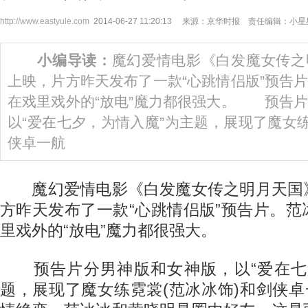
http://www.eastyule.com
2014-06-27 11:20:13 来源：京华时报 责任编辑：小星
小编导读：
魔幻爱情电影《白发魔女传之
上映，片方昨天发布了一款“心跳情侣版”预告
在戏里戏外的“放电”魔力都很强大。 预告
以“爱在七夕，为情入魔”为主题，展现了魔女练
侠卓一航
魔幻爱情电影《白发魔女传之明月天国
方昨天发布了一款“心跳情侣版”预告片。
里戏外的“放电”魔力都很强大。
预告片分男神版和女神版，以“爱在七
题，展现了魔女练霓裳(范冰冰饰)和剑侠卓