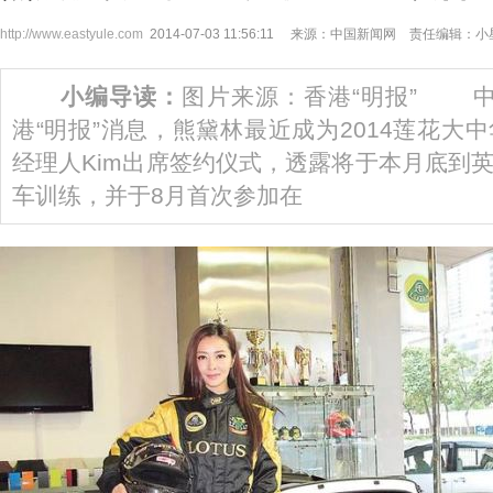
http://www.eastyule.com
2014-07-03 11:56:11 来源：中国新闻网 责任编辑：
小编导读：
图片来源：香港“明报” 中
港“明报”消息，熊黛林最近成为2014莲花大
经理人Kim出席签约仪式，透露将于本月底到
车训练，并于8月首次参加在