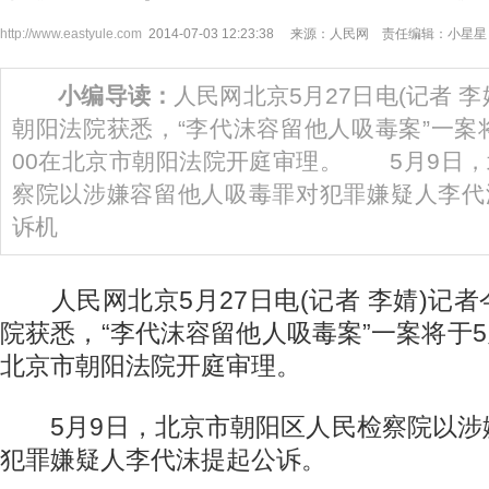
http://www.eastyule.com
2014-07-03 12:23:38 来源：人民网 责任编辑：小星星
小编导读：
人民网北京5月27日电(记者 
朝阳法院获悉，“李代沫容留他人吸毒案”一案将
00在北京市朝阳法院开庭审理。 5月9日
察院以涉嫌容留他人吸毒罪对犯罪嫌疑人李
诉机
人民网北京5月27日电(记者 李婧)记
院获悉，“李代沫容留他人吸毒案”一案将于5月
北京市朝阳法院开庭审理。
5月9日，北京市朝阳区人民检察院以涉
犯罪嫌疑人李代沫提起公诉。