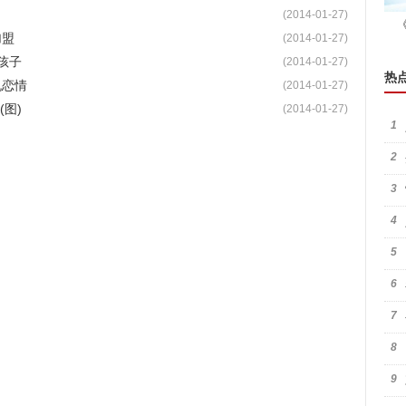
(2014-01-27)
加盟
(2014-01-27)
孩子
(2014-01-27)
热
机恋情
(2014-01-27)
图)
(2014-01-27)
1
2
3
4
5
6
7
8
9