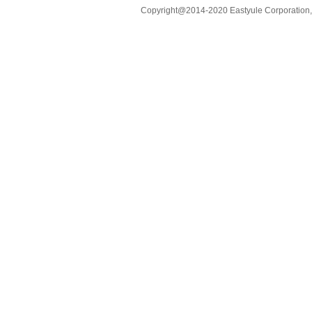
Copyright@2014-2020 Eastyule Corporation,