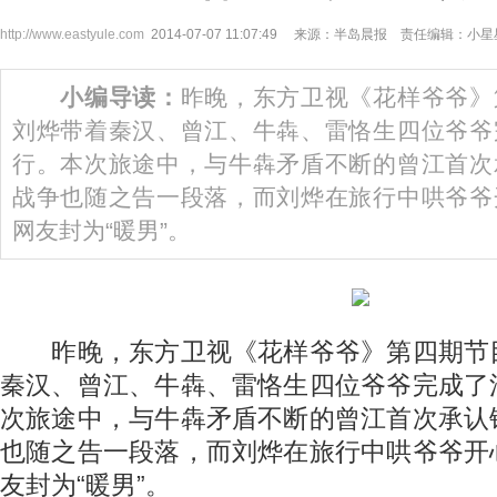
http://www.eastyule.com
2014-07-07 11:07:49 来源：半岛晨报 责任编辑：小星
小编导读：
昨晚，东方卫视《花样爷爷》
刘烨带着秦汉、曾江、牛犇、雷恪生四位爷爷
行。本次旅途中，与牛犇矛盾不断的曾江首次
战争也随之告一段落，而刘烨在旅行中哄爷爷
网友封为“暖男”。
昨晚，东方卫视《花样爷爷》第四期节
秦汉、曾江、牛犇、雷恪生四位爷爷完成了
次旅途中，与牛犇矛盾不断的曾江首次承认
也随之告一段落，而刘烨在旅行中哄爷爷开
友封为“暖男”。