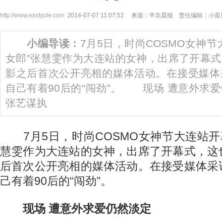
http://www.eastyule.com
2014-07-07 11:07:52 来源：半岛晨报 责任编辑：小星
小编导读：
7月5日，时尚COSMO女神
女郎”张慧雯作为大连站的女神，出席了开幕
影之后首次公开亮相的媒体活动。在接受媒体
自己有着90后的“闯劲”。 现场 遭意外
张艺谋执
7月5日，时尚COSMO女神节大连站开
慧雯作为大连站的女神，出席了开幕式，这
后首次公开亮相的媒体活动。在接受媒体采
己有着90后的“闯劲”。
现场 遭意外求爱仍然淡定