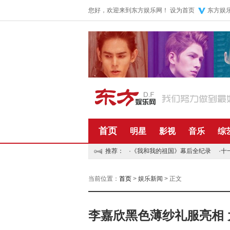
您好，欢迎来到东方娱乐网！
设为首页
东方娱
首页
明星
影视
音乐
综
推荐：
·
《我和我的祖国》幕后全纪录
·
十
当前位置：
首页
>
娱乐新闻
> 正文
李嘉欣黑色薄纱礼服亮相 