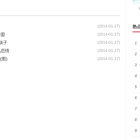
(2014-01-27)
热
加盟
(2014-01-27)
孩子
(2014-01-27)
1
机恋情
(2014-01-27)
2
图)
(2014-01-27)
3
4
5
6
7
8
9