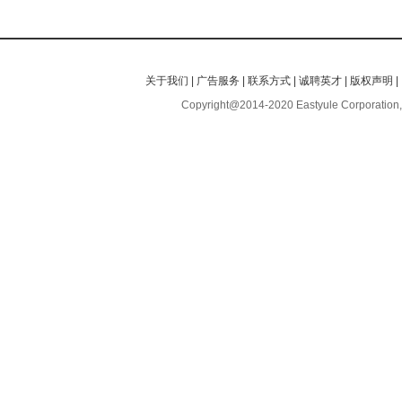
关于我们
|
广告服务
|
联系方式
|
诚聘英才
|
版权声明
|
Copyright@2014-2020 Eastyule Corporation,