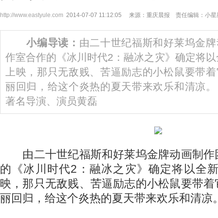
http://www.eastyule.com
2014-07-07 11:12:05 来源：重庆晨报 责任编辑：小星
小编导读：
由二十世纪福斯和好莱坞金牌
作室合作的《冰川时代2：融冰之灾》确定将以
上映，那只无敌贱、苦逼励志的小松鼠要带着
丽回归，给这个炎热的夏天带来欢乐和清凉
著名导演、演员黄磊
由二十世纪福斯和好莱坞金牌动画制作
的《冰川时代2：融冰之灾》确定将以全新
映，那只无敌贱、苦逼励志的小松鼠要带着
丽回归，给这个炎热的夏天带来欢乐和清凉