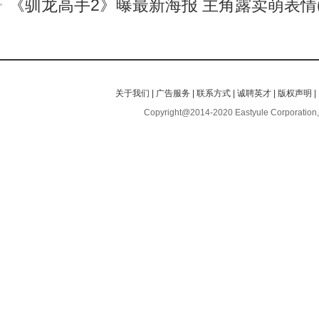
《驯龙高手2》曝最新海报 主角露卖萌表情(
关于我们
|
广告服务
|
联系方式
|
诚聘英才
|
版权声明
|
Copyright@2014-2020 Eastyule Corporation,