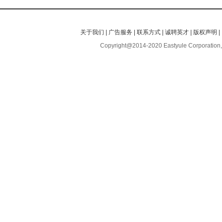
关于我们
|
广告服务
|
联系方式
|
诚聘英才
|
版权声明
|
Copyright@2014-2020 Eastyule Corporation,