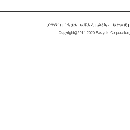
关于我们
|
广告服务
|
联系方式
|
诚聘英才
|
版权声明
|
Copyright@2014-2020 Eastyule Corporation,