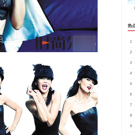
热
1
2
3
4
5
6
7
8
9