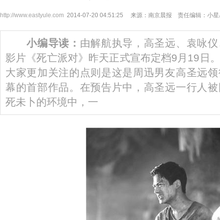
http://www.eastyule.com
2014-07-20 04:51:25 来源：南京晨报 责任编辑：小
小编导读：
由解航执导，高圣远、袁咏仪
影片《死亡派对》昨天正式宣布定档9月19日
大家更加关注的点则是这是周迅男友高圣远领
幕的首部作品。在预告片中，高圣远一行人被
死未卜的环境中，一