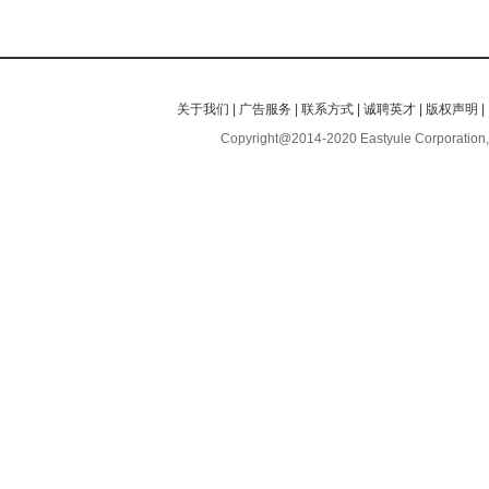
关于我们
|
广告服务
|
联系方式
|
诚聘英才
|
版权声明
|
Copyright@2014-2020 Eastyule Corporation,