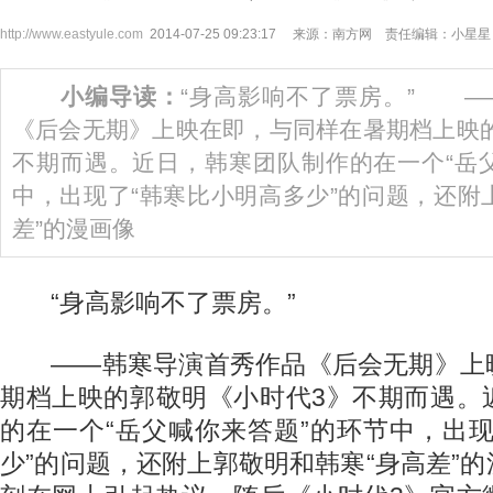
http://www.eastyule.com
2014-07-25 09:23:17 来源：南方网 责任编辑：小星星
小编导读：
“身高影响不了票房。” —
《后会无期》上映在即，与同样在暑期档上映
不期而遇。近日，韩寒团队制作的在一个“岳
中，出现了“韩寒比小明高多少”的问题，还附
差”的漫画像
“身高影响不了票房。”
——韩寒导演首秀作品《后会无期》上
期档上映的郭敬明《小时代3》不期而遇。
的在一个“岳父喊你来答题”的环节中，出
少”的问题，还附上郭敬明和韩寒“身高差”