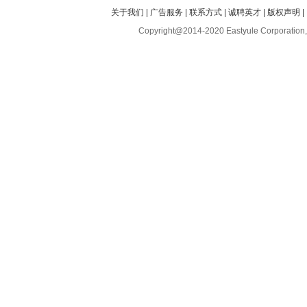
关于我们
|
广告服务
|
联系方式
|
诚聘英才
|
版权声明
|
Copyright@2014-2020 Eastyule Corporation,