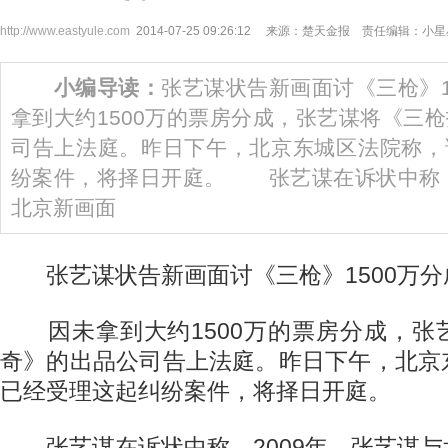
http://www.eastyule.com
2014-07-25 09:26:12 来源：楚天金报 责任编辑：小
小编导读：
张艺谋状告新画面讨《三枪》
拿到大约1500万的票房分成，张艺谋将《三
司告上法庭。昨日下午，北京东城区法院称，
纷案件，将择日开庭。 张艺谋在诉状中称，
北京新画面
张艺谋状告新画面讨《三枪》1500万分
因未拿到大约1500万的票房分成，张
奇》的出品公司告上法庭。昨日下午，北京
已经受理这起纠纷案件，将择日开庭。
张艺谋在诉状中称，2009年，张艺谋与