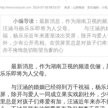
http://www.eastyule.com
2014-07-30 08:53:57 来源：山西晚报 责任编辑：小
小编导读：
最新消息，作为湖南卫视的频
汪涵与杨乐乐即将为人父母。 与汪涵的
福，杨乐乐近年来逐渐淡出荧屏，除开与爱人
外，少有公开亮相。在荧屏里总是对孩子们疼
亦不掩饰急切盼望当爹的心
最新消息，作为湖南卫视的频道伉俪，
乐乐即将为人父母。
与汪涵的婚姻已经得到万千祝福，杨乐
屏，除开与爱人一同成立果实戏剧社外，少
里总是对孩子们疼爱有加，汪涵近年来亦不