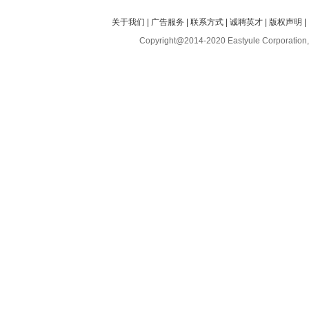
关于我们
|
广告服务
|
联系方式
|
诚聘英才
|
版权声明
|
Copyright@2014-2020 Eastyule Corporation,