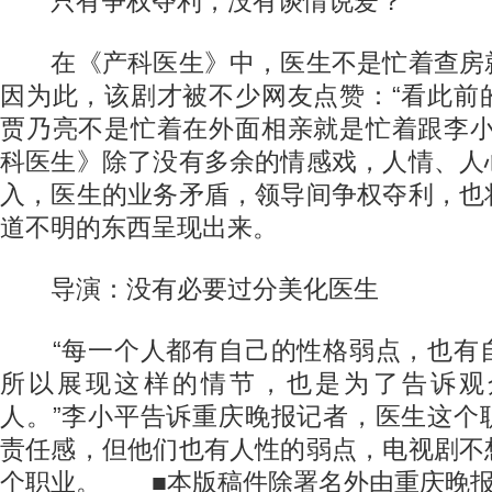
只有争权夺利，没有谈情说爱？
在《产科医生》中，医生不是忙着查房
因为此，该剧才被不少网友点赞：“看此前
贾乃亮不是忙着在外面相亲就是忙着跟李小
科医生》除了没有多余的情感戏，人情、人
入，医生的业务矛盾，领导间争权夺利，也
道不明的东西呈现出来。
导演：没有必要过分美化医生
“每一个人都有自己的性格弱点，也有
所以展现这样的情节，也是为了告诉观
人。”李小平告诉重庆晚报记者，医生这个
责任感，但他们也有人性的弱点，电视剧不
个职业。 ■本版稿件除署名外由重庆晚报记