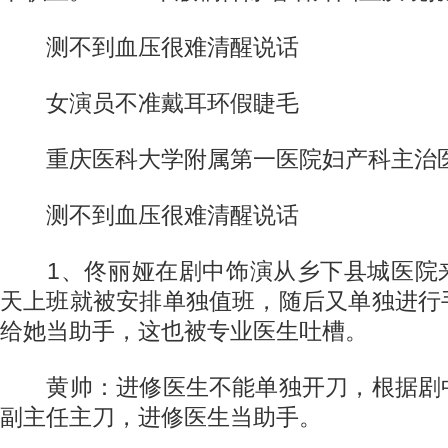
测不到血压很难清醒说话
女演员不准戴耳环假睫毛
重庆医科大学附属第一医院妇产科主治
测不到血压很难清醒说话
1、佟丽娅在剧中饰演从乡下县城医院
天上班就被安排单独值班，随后又单独进行
给她当助手，这也被专业医生吐槽。
黄帅：进修医生不能单独开刀，根据剧
副主任主刀，进修医生当助手。