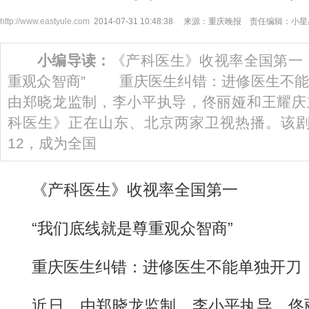
http://www.eastyule.com
2014-07-31 10:48:38 来源：重庆晚报 责任编辑：小
小编导读：
《产科医生》收视率全国第一
重观众智商” 重庆医生纠错：进修医生不
由郑晓龙监制，李小平执导，佟丽娅和王耀庆
科医生》正在山东、北京两家卫视热播。该剧
12，成为全国
《产科医生》收视率全国第一
“我们底线就是尊重观众智商”
重庆医生纠错：进修医生不能单独开刀
近日，由郑晓龙监制，李小平执导，佟