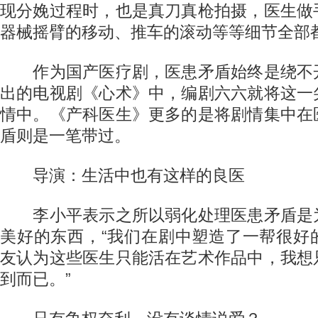
现分娩过程时，也是真刀真枪拍摄，医生做
器械摇臂的移动、推车的滚动等等细节全部
作为国产医疗剧，医患矛盾始终是绕不
出的电视剧《心术》中，编剧六六就将这一
情中。《产科医生》更多的是将剧情集中在
盾则是一笔带过。
导演：生活中也有这样的良医
李小平表示之所以弱化处理医患矛盾是
美好的东西，“我们在剧中塑造了一帮很好
友认为这些医生只能活在艺术作品中，我想
到而已。”