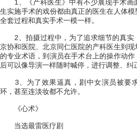
1、《产科医生》中有不少展现手术画
生实施手术的戏份都由真正的医生在人体模
全套过程和真实手术一模一样。
2、拍摄过程中，为了追求细节的真实
京协和医院、北京同仁医院的产科医生到现
的专业术语，到演员在手术台上的操作动作
后可以像导演一样随时喊停，进行调整、纠
3、为了效果逼真，剧中女演员被要求
环，甚至连淡妆都不允许。
《心术》
当选最雷医疗剧