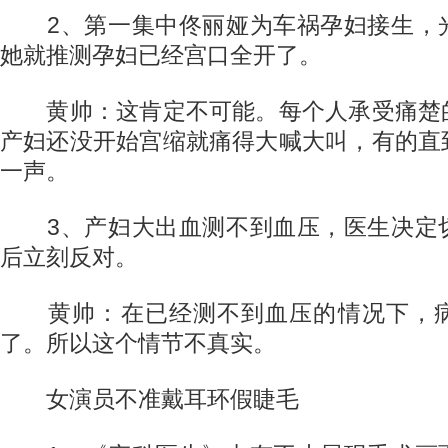
2、第一集中佟丽娅为车祸孕妇接生，
她就推测孕妇已经宫口全开了。
黄帅：这肯定不可能。每个人承受痛楚
产妇还没开始宫缩就痛得大喊大叫，有的直
一声。
3、产妇大出血测不到血压，医生决定
后立刻反对。
黄帅：在已经测不到血压的情况下，病
了。所以这个情节不真实。
女演员不准戴耳环假睫毛