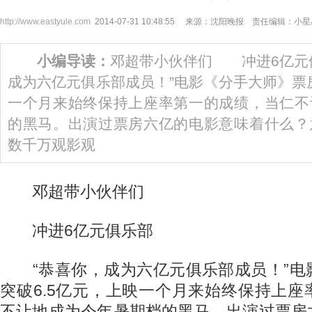
http://www.eastyule.com
2014-07-31 10:48:55 来源：沈阳晚报 责任编辑：小
小编导读：
邓超带小伙伴们 冲进6亿元
成为六亿元俱乐部成员！”电影《分手大师》票房
一个月来始终保持上座率第一的成绩，当仁不
的黑马。出演过票房六亿的电影意味着什么？
数千万观影观
邓超带小伙伴们
冲进6亿元俱乐部
“恭喜你，成为六亿元俱乐部成员！”电
突破6.5亿元，上映一个月来始终保持上
不让地成为今年暑期档的黑马。出演过票房