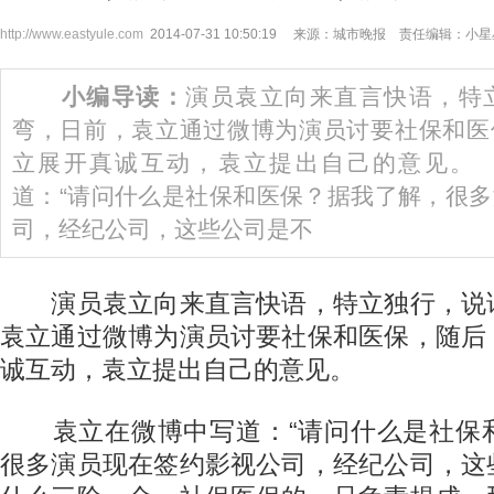
http://www.eastyule.com
2014-07-31 10:50:19 来源：城市晚报 责任编辑：小
小编导读：
演员袁立向来直言快语，特
弯，日前，袁立通过微博为演员讨要社保和医
立展开真诚互动，袁立提出自己的意见。
道：“请问什么是社保和医保？据我了解，很
司，经纪公司，这些公司是不
演员袁立向来直言快语，特立独行，说
袁立通过微博为演员讨要社保和医保，随后
诚互动，袁立提出自己的意见。
袁立在微博中写道：“请问什么是社保
很多演员现在签约影视公司，经纪公司，这