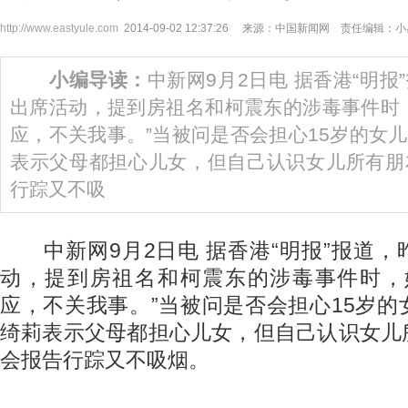
http://www.eastyule.com
2014-09-02 12:37:26 来源：中国新闻网 责任编辑：
小编导读：
中新网9月2日电 据香港“明
出席活动，提到房祖名和柯震东的涉毒事件时
应，不关我事。”当被问是否会担心15岁的女
表示父母都担心儿女，但自己认识女儿所有朋
行踪又不吸
中新网9月2日电 据香港“明报”报道，
动，提到房祖名和柯震东的涉毒事件时，
应，不关我事。”当被问是否会担心15岁
绮莉表示父母都担心儿女，但自己认识女儿
会报告行踪又不吸烟。