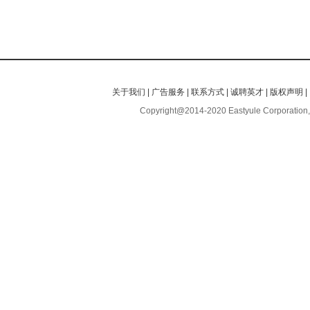
关于我们
|
广告服务
|
联系方式
|
诚聘英才
|
版权声明
|
Copyright@2014-2020 Eastyule Corporation,