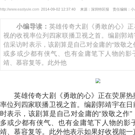
http://www.eastyule.com
2014-09-02 12:37:40 来源：深圳特区报 责任编辑：
小编导读：
英雄传奇大剧《勇敢的心》正
视的收视率位列四家联播卫视之首。编剧郭靖
信采访时表示，该剧算是自己对金庸的“致敬之
或多或少都有侠气、也有金庸笔下人物的影
靖、慕容复等。此外他
英雄传奇大剧《勇敢的心》正在荧屏热
率位列四家联播卫视之首。编剧郭靖宇在日
时表示，该剧算是自己对金庸的“致敬之作
多或少都有侠气、也有金庸笔下人物的影
靖、慕容复等。此外他表示如果好收视能一