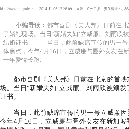
http://www.eastyule.com
2014-11-06 13:26:09 来源：广州日报 责任编辑：小星
小编导读：
都市喜剧《美人邦》日前在北
了婚礼现场。当日“新婚夫妇”立威廉、刘雨欣
结婚证书。 当日，此前缺席宣传的男一号
体焦点，今年4月16日，立威廉与圈外女友在
十年爱情长跑。
都市喜剧《美人邦》日前在北京的首映
场。当日“新婚夫妇”立威廉、刘雨欣被颁
证书。
当日，此前缺席宣传的男一号立威廉因
今年4月16日，立威廉与圈外女友在新加