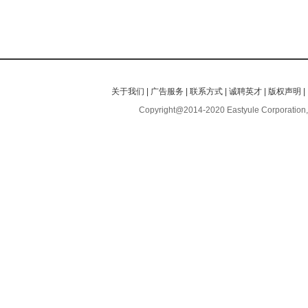
关于我们
|
广告服务
|
联系方式
|
诚聘英才
|
版权声明
|
Copyright@2014-2020 Eastyule Corporation,