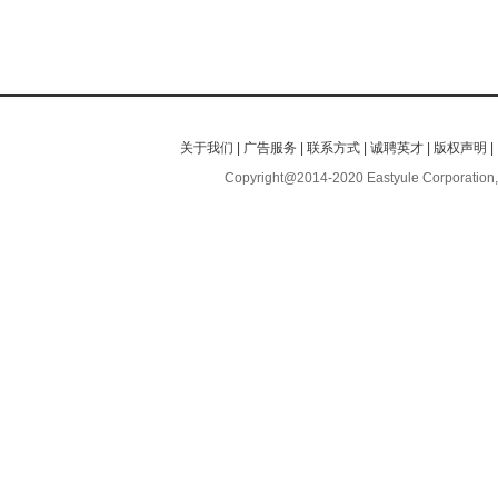
关于我们
|
广告服务
|
联系方式
|
诚聘英才
|
版权声明
|
Copyright@2014-2020 Eastyule Corporation,