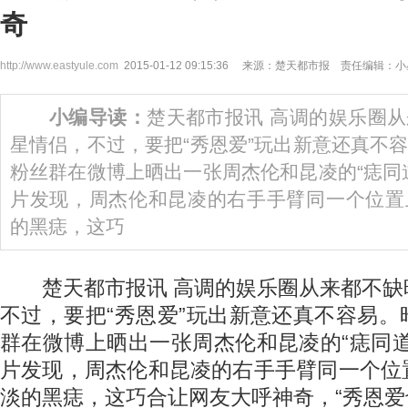
奇
http://www.eastyule.com
2015-01-12 09:15:36 来源：楚天都市报 责任编辑：
小编导读：
楚天都市报讯 高调的娱乐圈
星情侣，不过，要把“秀恩爱”玩出新意还真不
粉丝群在微博上晒出一张周杰伦和昆凌的“痣同
片发现，周杰伦和昆凌的右手手臂同一个位置
的黑痣，这巧
楚天都市报讯 高调的娱乐圈从来都不缺
不过，要把“秀恩爱”玩出新意还真不容易
群在微博上晒出一张周杰伦和昆凌的“痣同
片发现，周杰伦和昆凌的右手手臂同一个位
淡的黑痣，这巧合让网友大呼神奇，“秀恩爱