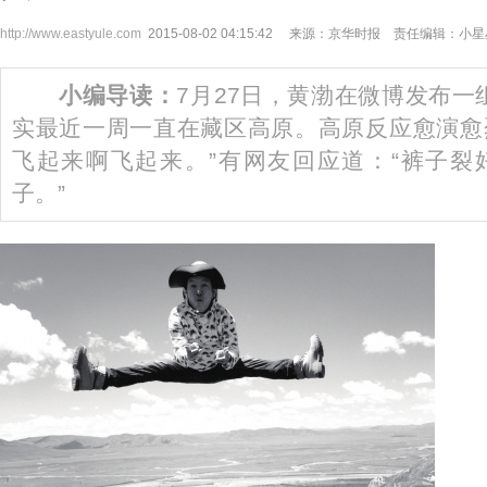
http://www.eastyule.com
2015-08-02 04:15:42 来源：京华时报 责任编辑：小
小编导读：
7月27日，黄渤在微博发布一
实最近一周一直在藏区高原。高原反应愈演愈
飞起来啊飞起来。”有网友回应道：“裤子裂
子。”