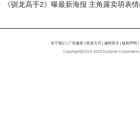
《驯龙高手2》曝最新海报 主角露卖萌表情(
关于我们
|
广告服务
|
联系方式
|
诚聘英才
|
版权声明
|
Copyright@2014-2020 Eastyule Corporation,