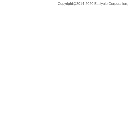
Copyright@2014-2020 Eastyule Corporation,