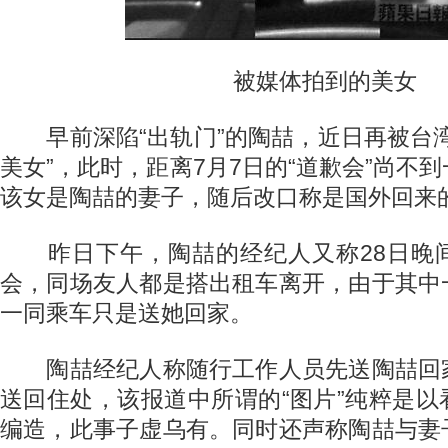
被媒体拍到的美女
早前深陷“出轨门”的陶喆，近日再被台湾
美女”，此时，距离7月7日的“道歉会”尚不
该女是陶喆的妻子，随后改口称是国外回来
昨日下午，陶喆的经纪人又称28日晚
会，同场友人都是搭出租车离开，由于其中
一同乘车只是送她回家。
陶喆经纪人称随行工作人员先送陶喆回
送回住处，该报道中所谓的“图片”纯粹是
编造，此事子虚乌有。同时还声称陶喆与妻