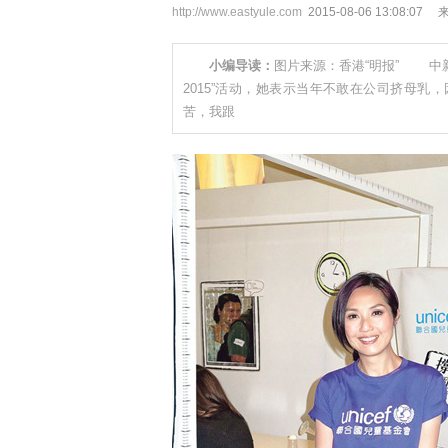
http://www.eastyule.com
2015-08-06 13:0
小编导读：
图片来源：香港“明报” 中新
2015”活动，她表示当年不敢在公司挤母乳
苦，我跟