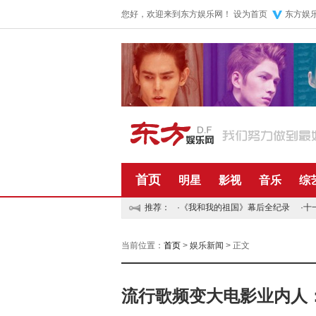
您好，欢迎来到东方娱乐网！
设为首页
东方娱
首页
明星
影视
音乐
综
推荐：
·
《我和我的祖国》幕后全纪录
·
十
当前位置：
首页
>
娱乐新闻
> 正文
流行歌频变大电影业内人