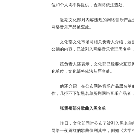
位和个人均不得提供，否则将依法查处。
近期文化部对内容违规的网络音乐产品进行
网络音乐产品被查处。
文化部文化市场司相关负责人介绍，这些
公德的内容，已被列入网络音乐管理黑名单
该负责人还表示，文化部已经要求互联网
化单位，文化部将依法从严查处。
他还介绍，在公布网络音乐产品黑名单的
作，凡拒不下架黑名单所列网络音乐产品者
张震岳部分歌曲入黑名单
昨日，文化部同时公布了被列入黑名单的1
网络一夜蹿红的歌曲位列其中，例如《大学