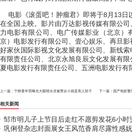
电影《滚蛋吧！肿瘤君》即将于8月13日以2
在全国上映。影片由万达影视传媒有限公司
力电影有限公司、电广传媒影业（北京）
京）电影发行有限公司、壹心娱乐、再旦影
好家伙国际影视文化发展有限公司、新线索
有限责任公司、北京永旭良辰文化发展有限
夏电影发行有限责任公司、五洲电影发行有
上一篇：
宁静童年照曝光大眼睛水灵被赞从小就是美人胚子
下一篇：
国产电影繁
相关新闻
邹市明儿子上节目后走红不愿剪发花6小时
巩俐登杂志封面展女王风范香肩尽露性感