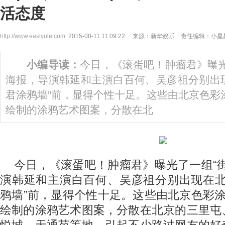
活态度
http://www.eastyule.com
2015-08-11 11:09:22 来源：新华娱乐 责任编辑：小星
小编导读：
今日，《滚蛋吧！肿瘤君》曝光
海报，导演韩延和主演白百何、吴彦祖分别出
君涂鸦墙”前，显得个性十足。这些由北京色彩涂
绘制的涂鸦艺术图案，分散在北
今日，《滚蛋吧！肿瘤君》曝光了一组“
演韩延和主演白百何、吴彦祖分别出现在北
鸦墙”前，显得个性十足。这些由北京色彩涂
绘制的涂鸦艺术图案，分散在北京的三里屯