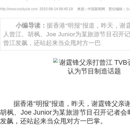
http://www.eastyule.com
2015-08-14 08:45:19 来源：中国新闻网 责任编辑：
小编导读：
据香港“明报”报道，昨天，谢
人曾江、胡枫、Joe Junior为某旅游节目召
曾江发飙，还站起来当众甩对方一巴
据香港“明报”报道，昨天，谢霆锋父亲谢
胡枫、Joe Junior为某旅游节目召开记
发飙，还站起来当众甩对方一巴掌。