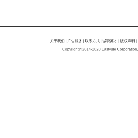
关于我们
|
广告服务
|
联系方式
|
诚聘英才
|
版权声明
|
Copyright@2014-2020 Eastyule Corporation,