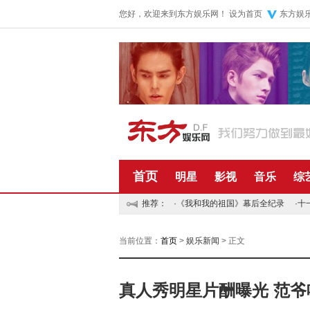
您好，欢迎来到东方娱乐网！
设为首页
东方娱
首页
明星
影视
音乐
综
推荐：
·
《我和我的祖国》幕后全纪录
·
十
当前位置：
首页
>
娱乐新闻
> 正文
真人秀明星片酬曝光 范爷