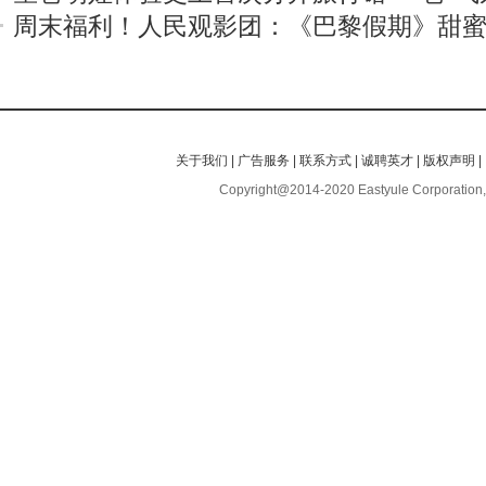
周末福利！人民观影团：《巴黎假期》甜
关于我们
|
广告服务
|
联系方式
|
诚聘英才
|
版权声明
|
Copyright@2014-2020 Eastyule Corporation,