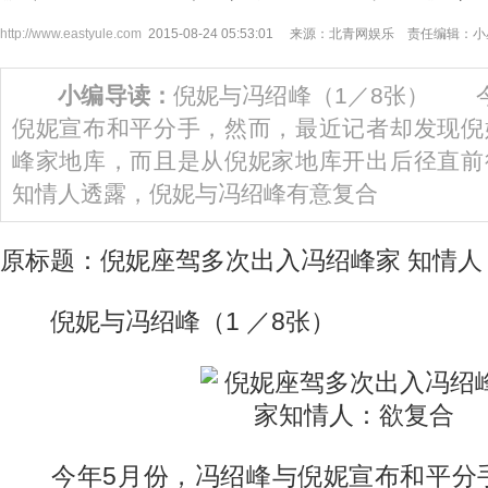
http://www.eastyule.com
2015-08-24 05:53:01 来源：北青网娱乐 责任编辑：
小编导读：
倪妮与冯绍峰（1／8张） 
倪妮宣布和平分手，然而，最近记者却发现倪
峰家地库，而且是从倪妮家地库开出后径直前
知情人透露，倪妮与冯绍峰有意复合
原标题：倪妮座驾多次出入冯绍峰家 知情人
倪妮与冯绍峰（1 ／8张）
今年5月份，冯绍峰与倪妮宣布和平分