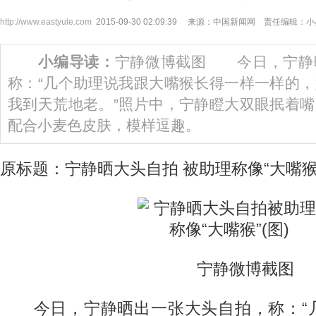
http://www.eastyule.com
2015-09-30 02:09:39 来源：中国新闻网 责任编辑：
小编导读：
宁静微博截图 今日，宁静
称：“几个助理说我跟大嘴猴长得一样一样的
我到天荒地老。”照片中，宁静瞪大双眼抿着
配合小麦色皮肤，模样逗趣。
原标题：宁静晒大头自拍 被助理称像“大嘴猴”
宁静微博截图
今日，宁静晒出一张大头自拍，称：“