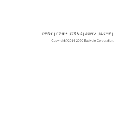
关于我们
|
广告服务
|
联系方式
|
诚聘英才
|
版权声明
|
Copyright@2014-2020 Eastyule Corporation,