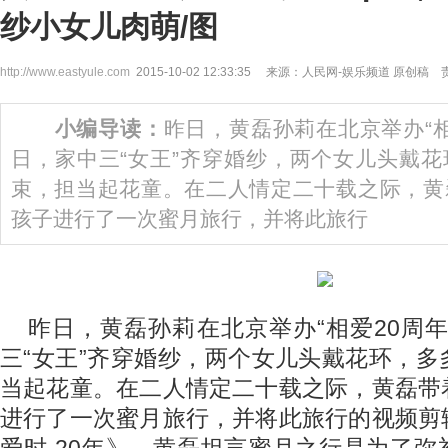
纱小女儿肉萌/图
http://www.eastyule.com
2015-10-02 12:33:35 来源：人民网-娱乐频道 原创
小编导读：
昨日，黄磊孙莉在北京举办“相
日，家中三“女王”齐穿婚纱，两个女儿头戴
束，担当起花童。在二人情定二十载之际，黄
孩子进行了一次蜜月旅行，并将此旅行
昨日，黄磊孙莉在北京举办“相爱20周
三“女王”齐穿婚纱，两个女儿头戴花环，
当起花童。在二人情定二十载之际，黄磊带
进行了一次蜜月旅行，并将此旅行的视频剪