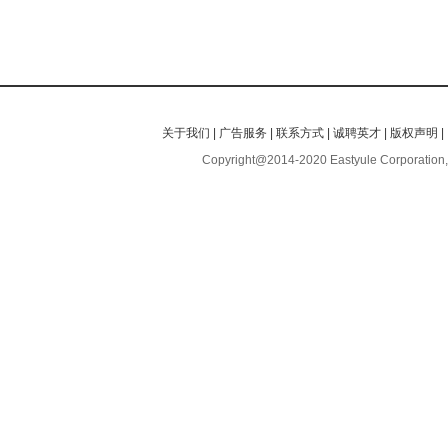
关于我们
|
广告服务
|
联系方式
|
诚聘英才
|
版权声明
|
Copyright@2014-2020 Eastyule Corporation,